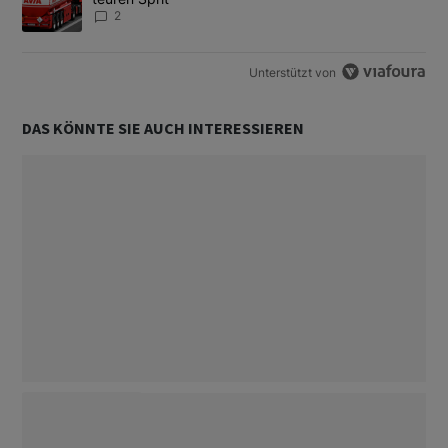
2
Unterstützt von
DAS KÖNNTE SIE AUCH INTERESSIEREN