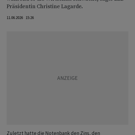
Präsidentin Christine Lagarde.
11.06.2026 15:26
Zuletzt hatte die Notenbank den Zins, den