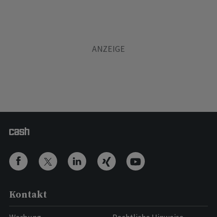
Kontakt