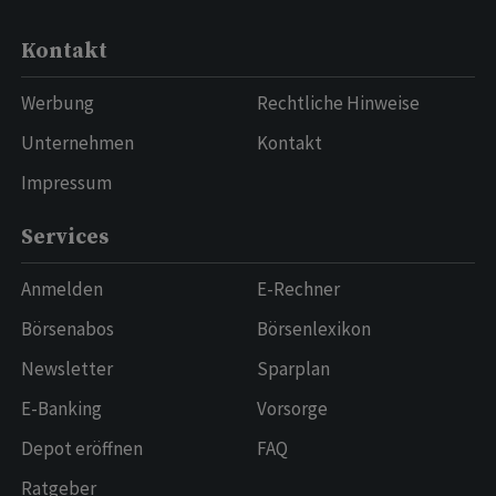
Kontakt
Werbung
Rechtliche Hinweise
Unternehmen
Kontakt
Impressum
Services
Anmelden
E-Rechner
Börsenabos
Börsenlexikon
Newsletter
Sparplan
E-Banking
Vorsorge
Depot eröffnen
FAQ
Ratgeber