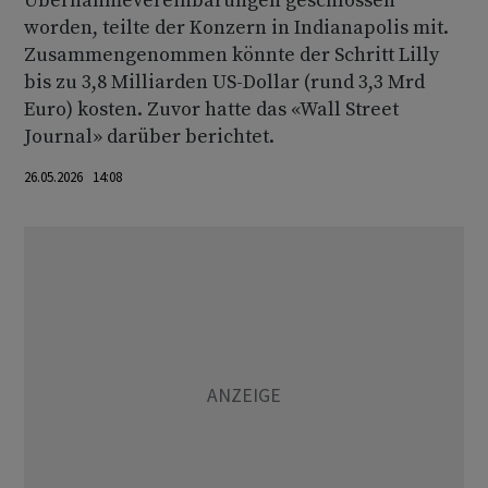
Übernahmevereinbarungen geschlossen
worden, teilte der Konzern in Indianapolis mit.
Zusammengenommen könnte der Schritt Lilly
bis zu 3,8 Milliarden US-Dollar (rund 3,3 Mrd
Euro) kosten. Zuvor hatte das «Wall Street
Journal» darüber berichtet.
26.05.2026 14:08