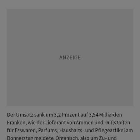
Der Umsatz sank um 3,2 Prozent auf 3,54 Milliarden
Franken, wie der Lieferant von Aromen und Duftstoffen
für Esswaren, Parfüms, Haushalts- und Pflegeartikel am
Donnerstag meldete. Organisch, also um Zu- und