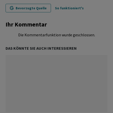
Bevorzugte Quelle
So funktioniert's
Ihr Kommentar
Die Kommentarfunktion wurde geschlossen.
DAS KÖNNTE SIE AUCH INTERESSIEREN