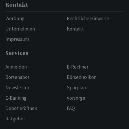
Kontakt
Werbung
Rechtliche Hinweise
Unternehmen
Kontakt
Impressum
Services
Anmelden
E-Rechner
Börsenabos
Börsenlexikon
Newsletter
Sparplan
E-Banking
Vorsorge
Depot eröffnen
FAQ
Ratgeber