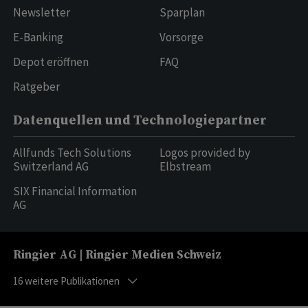
Newsletter
Sparplan
E-Banking
Vorsorge
Depot eröffnen
FAQ
Ratgeber
Datenquellen und Technologiepartner
Allfunds Tech Solutions
Logos provided by
Switzerland AG
Elbstream
SIX Financial Information
AG
Ringier AG | Ringier Medien Schweiz
16
weitere Publikationen