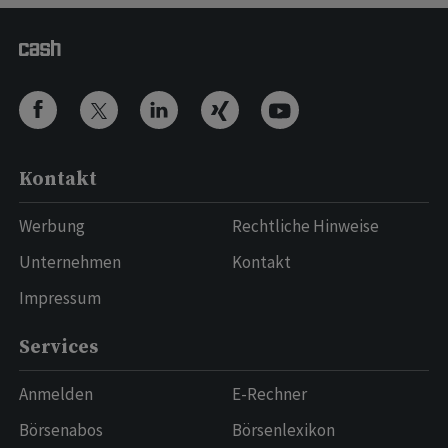
Kontakt
Werbung
Rechtliche Hinweise
Unternehmen
Kontakt
Impressum
Services
Anmelden
E-Rechner
Börsenabos
Börsenlexikon