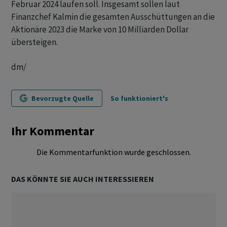
Februar 2024 laufen soll. Insgesamt sollen laut
Finanzchef Kalmin die gesamten Ausschüttungen an die
Aktionäre 2023 die Marke von 10 Milliarden Dollar
übersteigen.
dm/
Bevorzugte Quelle
So funktioniert's
Ihr Kommentar
Die Kommentarfunktion wurde geschlossen.
DAS KÖNNTE SIE AUCH INTERESSIEREN