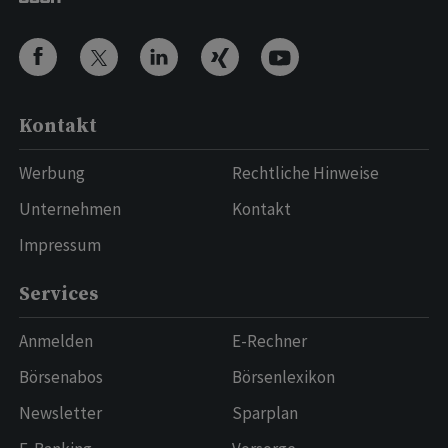
Kontakt
Werbung
Rechtliche Hinweise
Unternehmen
Kontakt
Impressum
Services
Anmelden
E-Rechner
Börsenabos
Börsenlexikon
Newsletter
Sparplan