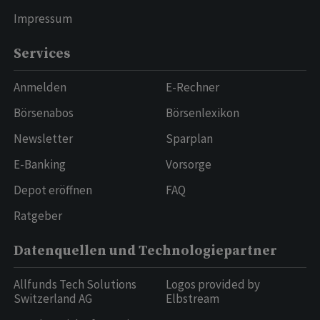
Impressum
Services
Anmelden
E-Rechner
Börsenabos
Börsenlexikon
Newsletter
Sparplan
E-Banking
Vorsorge
Depot eröffnen
FAQ
Ratgeber
Datenquellen und Technologiepartner
Allfunds Tech Solutions
Logos provided by
Switzerland AG
Elbstream