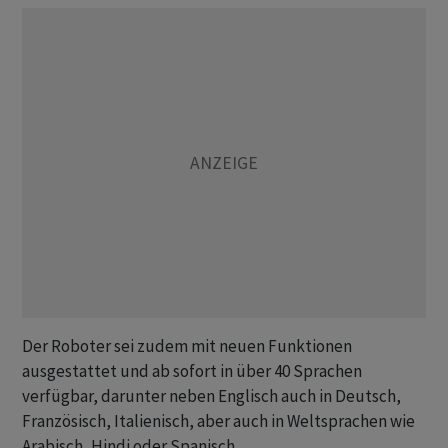
Der Roboter sei zudem mit neuen Funktionen
ausgestattet und ab sofort in über 40 Sprachen
verfügbar, darunter neben Englisch auch in Deutsch,
Französisch, Italienisch, aber auch in Weltsprachen wie
Arabisch, Hindi oder Spanisch.