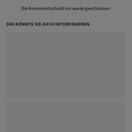
Die Kommentarfunktion wurde geschlossen.
DAS KÖNNTE SIE AUCH INTERESSIEREN