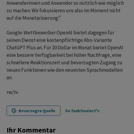
Anwenderinnen und Anwender so nützlich wie möglich
zu machen. Wir fokussieren uns also im Moment nicht
auf die Monetarisierung."
Google-Wettbewerber OpenAI bietet dagegen für
seinen Dienst eine kostenpflichtige Abo-Variante
ChatGPT Plus an. Für 20 Dollar im Monat bietet OpenAI
eine bessere Verfügbarkeit bei hoher Nachfrage, eine
schnellere Reaktionszeit und bevorzugten Zugang zu
neuen Funktionen wie den neuesten Sprachmodellen
an.
rw/tv
Bevorzugte Quelle
So funktioniert's
Ihr Kommentar