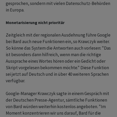
gesprochen, sondern mit vielen Datenschutz-Behörden
in Europa.
Monetarisierung nicht prioritär
Zeitgleich mit der regionalen Ausdehnung führe Google
bei Bard auch neue Funktionen ein, so Krawczyk weiter.
So könne das System die Antworten auch vorlesen: "Das
ist besonders dann hilfreich, wenn man die richtige
Aussprache eines Wortes hören oder ein Gedicht oder
Skript vorgelesen bekommen möchte." Diese Funktion
sei jetzt auf Deutsch und in über 40 weiteren Sprachen
verfügbar.
Google-Manager Krawczyk sagte in einem Gespräch mit
der Deutschen Presse-Agentur, sämtliche Funktionen
von Bard würden weiterhin kostenlos angeboten. "Im
Moment konzentrieren wir uns darauf, Bard für die