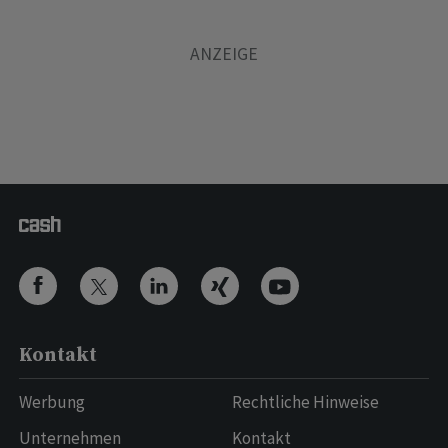
Kontakt
Werbung
Rechtliche Hinweise
Unternehmen
Kontakt