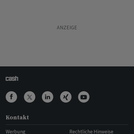
Kontakt
Werbung
Rechtliche Hinweise