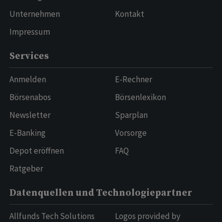
Unternehmen
Kontakt
Impressum
Services
Anmelden
E-Rechner
Börsenabos
Börsenlexikon
Newsletter
Sparplan
E-Banking
Vorsorge
Depot eröffnen
FAQ
Ratgeber
Datenquellen und Technologiepartner
Allfunds Tech Solutions
Logos provided by