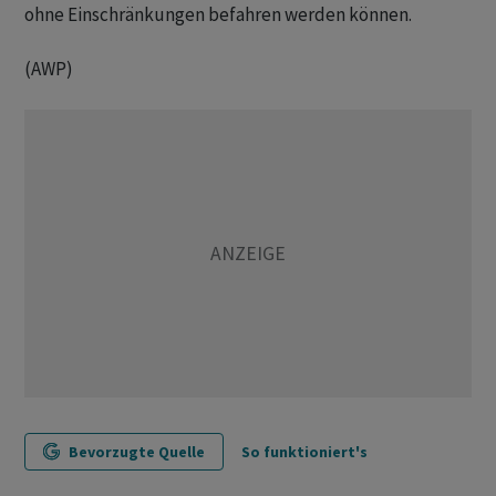
ohne Einschränkungen befahren werden können.
(AWP)
Bevorzugte Quelle
So funktioniert's