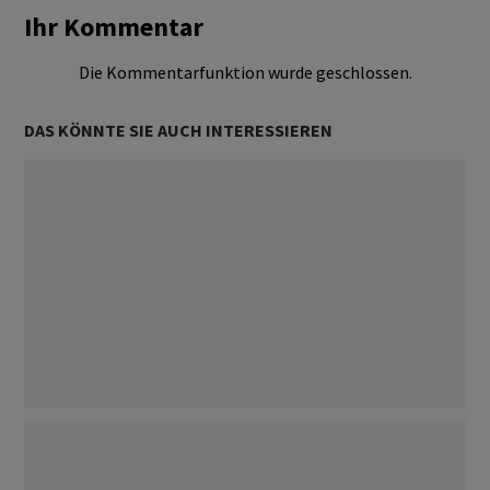
Ihr Kommentar
Die Kommentarfunktion wurde geschlossen.
DAS KÖNNTE SIE AUCH INTERESSIEREN