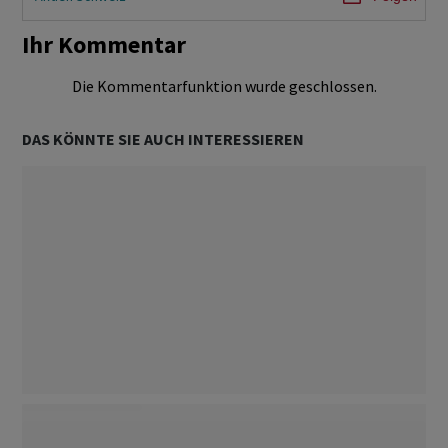
Ihr Kommentar
Die Kommentarfunktion wurde geschlossen.
DAS KÖNNTE SIE AUCH INTERESSIEREN