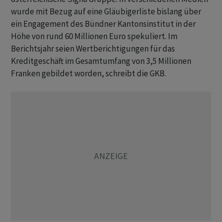
wurde mit Bezug auf eine Gläubigerliste bislang über
ein Engagement des Bündner Kantonsinstitut in der
Höhe von rund 60 Millionen Euro spekuliert. Im
Berichtsjahr seien Wertberichtigungen für das
Kreditgeschäft im Gesamtumfang von 3,5 Millionen
Franken gebildet worden, schreibt die GKB.