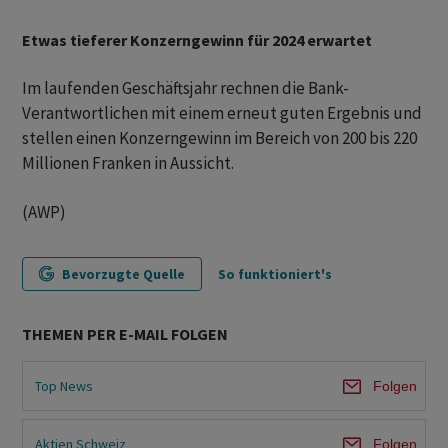
Etwas tieferer Konzerngewinn für 2024 erwartet
Im laufenden Geschäftsjahr rechnen die Bank-
Verantwortlichen mit einem erneut guten Ergebnis und
stellen einen Konzerngewinn im Bereich von 200 bis 220
Millionen Franken in Aussicht.
(AWP)
Bevorzugte Quelle
So funktioniert's
THEMEN PER E-MAIL FOLGEN
Top News
Folgen
Aktien Schweiz
Folgen