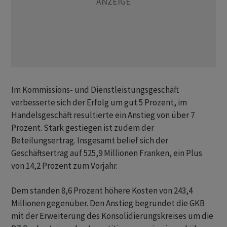
Im Kommissions- und Dienstleistungsgeschäft
verbesserte sich der Erfolg um gut 5 Prozent, im
Handelsgeschäft resultierte ein Anstieg von über 7
Prozent. Stark gestiegen ist zudem der
Beteilungsertrag. Insgesamt belief sich der
Geschäftsertrag auf 525,9 Millionen Franken, ein Plus
von 14,2 Prozent zum Vorjahr.
Dem standen 8,6 Prozent höhere Kosten von 243,4
Millionen gegenüber. Den Anstieg begründet die GKB
mit der Erweiterung des Konsolidierungskreises um die