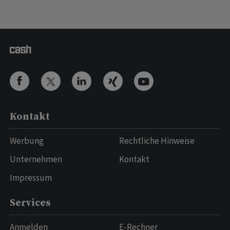
Kontakt
Werbung
Rechtliche Hinweise
Unternehmen
Kontakt
Impressum
Services
Anmelden
E-Rechner