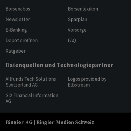
Börsenabos
Börsenlexikon
Newsletter
Sparplan
E-Banking
Vorsorge
Depot eröffnen
FAQ
Ratgeber
Datenquellen und Technologiepartner
Allfunds Tech Solutions
Logos provided by
Switzerland AG
Elbstream
SIX Financial Information
AG
Ringier AG | Ringier Medien Schweiz