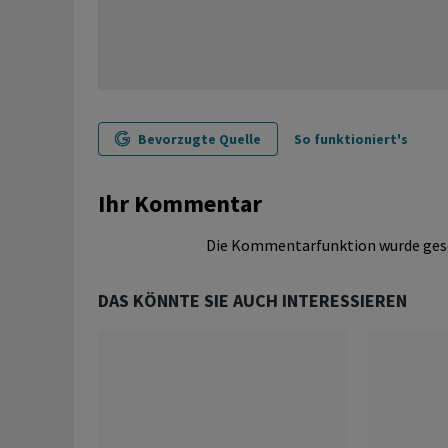
Bevorzugte Quelle
So funktioniert's
Ihr Kommentar
Die Kommentarfunktion wurde ges
DAS KÖNNTE SIE AUCH INTERESSIEREN