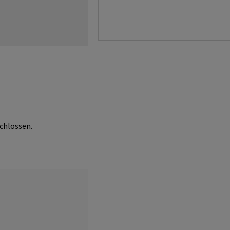
chlossen.