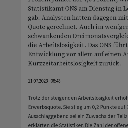
Statistikamt ONS am Dienstag in 
gab. Analysten hatten dagegen mit 
Quote gerechnet. Auch im weniger
schwankenden Dreimonatsvergleic
die Arbeitslosigkeit. Das ONS führt
Entwicklung vor allem auf einen A
Kurzzeitarbeitslosigkeit zurück.
11.07.2023 08:43
Trotz der steigenden Arbeitslosigkeit erhöh
Erwerbsquote. Sie stieg um 0,2 Punkte auf 
Ausschlaggebend sei ein Zuwachs der Teilz
erklärten die Statistiker. Die Zahl der offen