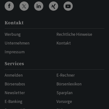
Kontakt
Werbung
Rechtliche Hinweise
Unternehmen
Kontakt
Impressum
Services
Anmelden
E-Rechner
Börsenabos
Börsenlexikon
Newsletter
Sparplan
E-Banking
Vorsorge