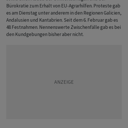
Bürokratie zum Erhalt von EU-Agrarhilfen. Proteste gab
es am Dienstag unter anderem in den Regionen Galicien,
Andalusien und Kantabrien. Seit dem 6. Februar gab es
48 Festnahmen. Nennenswerte Zwischenfälle gab es bei
den Kundgebungen bisher aber nicht.