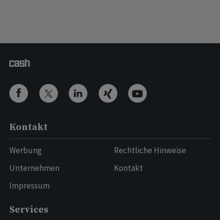
Kontakt
Werbung
Rechtliche Hinweise
Unternehmen
Kontakt
Impressum
Services