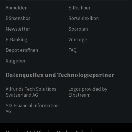
Anmelden
E-Rechner
Börsenabos
Börsenlexikon
Newsletter
Sparplan
E-Banking
Vorsorge
Depot eröffnen
FAQ
Ratgeber
Datenquellen und Technologiepartner
Allfunds Tech Solutions
Logos provided by
Switzerland AG
Elbstream
SIX Financial Information
AG