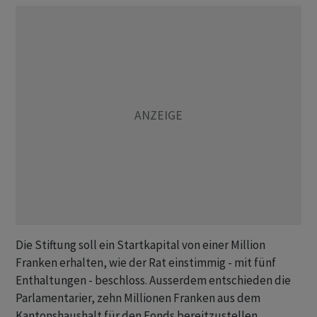
Die Stiftung soll ein Startkapital von einer Million
Franken erhalten, wie der Rat einstimmig - mit fünf
Enthaltungen - beschloss. Ausserdem entschieden die
Parlamentarier, zehn Millionen Franken aus dem
Kantonshaushalt für den Fonds bereitzustellen.