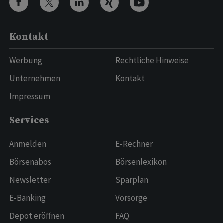
Kontakt
Werbung
Rechtliche Hinweise
Unternehmen
Kontakt
Impressum
Services
Anmelden
E-Rechner
Börsenabos
Börsenlexikon
Newsletter
Sparplan
E-Banking
Vorsorge
Depot eröffnen
FAQ