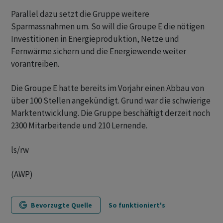
Parallel dazu setzt die Gruppe weitere
Sparmassnahmen um. So will die Groupe E die nötigen
Investitionen in Energieproduktion, Netze und
Fernwärme sichern und die Energiewende weiter
vorantreiben.
Die Groupe E hatte bereits im Vorjahr einen Abbau von
über 100 Stellen angekündigt. Grund war die schwierige
Marktentwicklung. Die Gruppe beschäftigt derzeit noch
2300 Mitarbeitende und 210 Lernende.
ls/rw
(AWP)
Bevorzugte Quelle
So funktioniert's