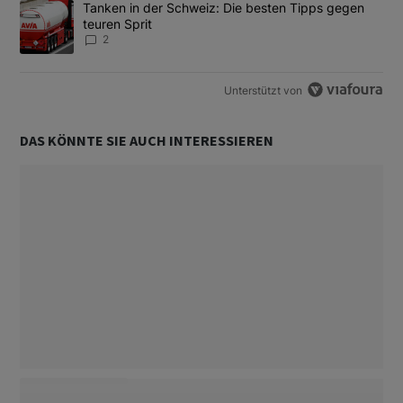
Ein Trendartikel mit dem Titel "Tanken in der Schweiz: Die best
Tanken in der Schweiz: Die besten Tipps gegen
teuren Sprit
2
Unterstützt von
DAS KÖNNTE SIE AUCH INTERESSIEREN