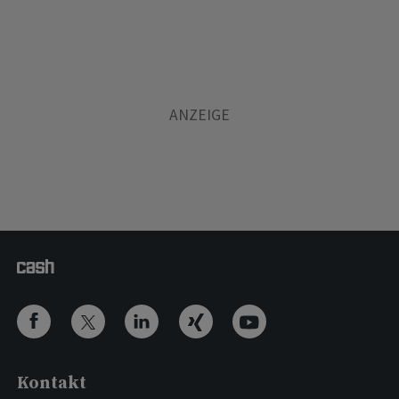
Kontakt