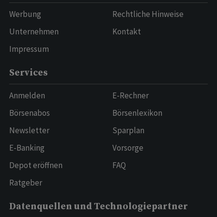
Werbung
Rechtliche Hinweise
Unternehmen
Kontakt
Impressum
Services
Anmelden
E-Rechner
Börsenabos
Börsenlexikon
Newsletter
Sparplan
E-Banking
Vorsorge
Depot eröffnen
FAQ
Ratgeber
Datenquellen und Technologiepartner