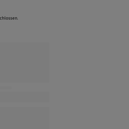
chlossen.