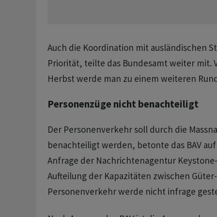
Auch die Koordination mit ausländischen St
Priorität, teilte das Bundesamt weiter mit. 
Herbst werde man zu einem weiteren Rund
Personenzüge nicht benachteiligt
Der Personenverkehr soll durch die Massn
benachteiligt werden, betonte das BAV au
Anfrage der Nachrichtenagentur Keystone-
Aufteilung der Kapazitäten zwischen Güter
Personenverkehr werde nicht infrage geste