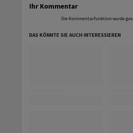
Ihr Kommentar
Die Kommentarfunktion wurde ges
DAS KÖNNTE SIE AUCH INTERESSIEREN