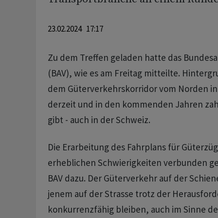
23.02.2024 17:17
Zu dem Treffen geladen hatte das Bundesa
(BAV), wie es am Freitag mitteilte. Hintergru
dem Güterverkehrskorridor vom Norden in
derzeit und in den kommenden Jahren zahl
gibt - auch in der Schweiz.
Die Erarbeitung des Fahrplans für Güterzüg
erheblichen Schwierigkeiten verbunden ge
BAV dazu. Der Güterverkehr auf der Schien
jenem auf der Strasse trotz der Herausfor
konkurrenzfähig bleiben, auch im Sinne de