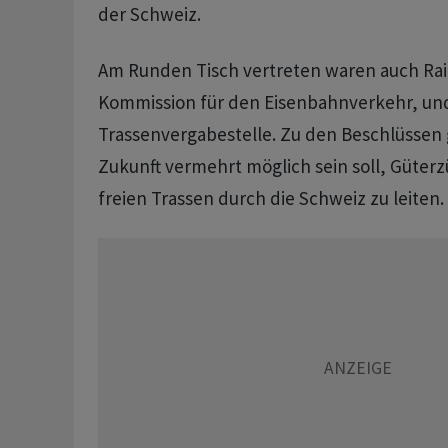
der Schweiz.
Am Runden Tisch vertreten waren auch Rai
Kommission für den Eisenbahnverkehr, und
Trassenvergabestelle. Zu den Beschlüssen g
Zukunft vermehrt möglich sein soll, Güterzü
freien Trassen durch die Schweiz zu leiten.