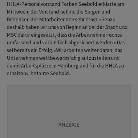
HHLA-Personalvorstand Torben Seebold erklärte am
Mittwoch, der Vorstand nehme die Sorgen und
Bedenken der Mitarbeitenden sehr ernst. «Genau
deshalb haben wir uns von Beginn an bei der Stadt und
MSC dafür eingesetzt, dass die Arbeitnehmerrechte
umfassend und verbindlich abgesichert werden.» Das
sei bereits ein Erfolg. «Wir arbeiten weiter daran, das
Unternehmen wettbewerbsfähig aufzustellen und
damit Arbeitsplätze in Hamburg und für die HHLA zu
erhalten», betonte Seebold.