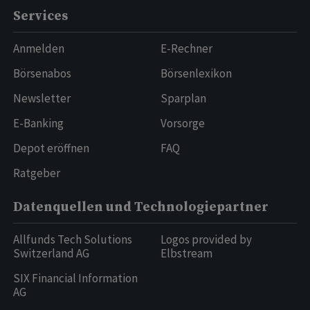
Services
Anmelden
E-Rechner
Börsenabos
Börsenlexikon
Newsletter
Sparplan
E-Banking
Vorsorge
Depot eröffnen
FAQ
Ratgeber
Datenquellen und Technologiepartner
Allfunds Tech Solutions
Logos provided by
Switzerland AG
Elbstream
SIX Financial Information
AG