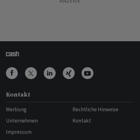
Kontakt
Werbung
Rechtliche Hinweise
Unternehmen
Kontakt
Impressum