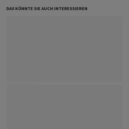
DAS KÖNNTE SIE AUCH INTERESSIEREN