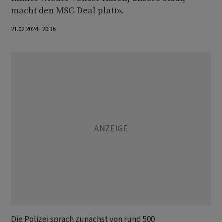
macht den MSC-Deal platt».
21.02.2024 20:16
Die Polizei sprach zunächst von rund 500