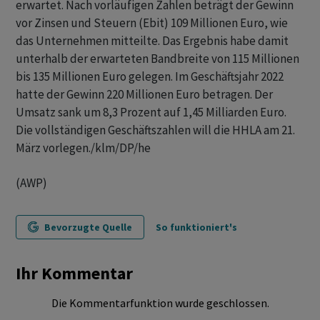
erwartet. Nach vorläufigen Zahlen beträgt der Gewinn
vor Zinsen und Steuern (Ebit) 109 Millionen Euro, wie
das Unternehmen mitteilte. Das Ergebnis habe damit
unterhalb der erwarteten Bandbreite von 115 Millionen
bis 135 Millionen Euro gelegen. Im Geschäftsjahr 2022
hatte der Gewinn 220 Millionen Euro betragen. Der
Umsatz sank um 8,3 Prozent auf 1,45 Milliarden Euro.
Die vollständigen Geschäftszahlen will die HHLA am 21.
März vorlegen./klm/DP/he
(AWP)
Bevorzugte Quelle
So funktioniert's
Ihr Kommentar
Die Kommentarfunktion wurde geschlossen.