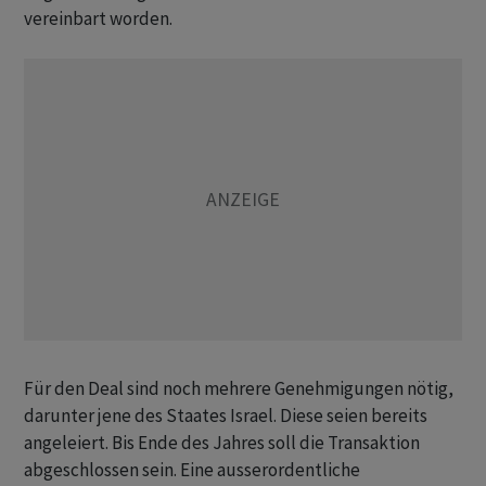
vereinbart worden.
Für den Deal sind noch mehrere Genehmigungen nötig,
darunter jene des Staates Israel. Diese seien bereits
angeleiert. Bis Ende des Jahres soll die Transaktion
abgeschlossen sein. Eine ausserordentliche