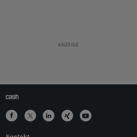
Kontakt