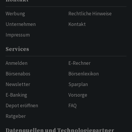
Werbung
Rechtliche Hinweise
Unternehmen
Kontakt
Impressum
Services
Anmelden
E-Rechner
Börsenabos
Börsenlexikon
Newsletter
Sparplan
E-Banking
Vorsorge
Depot eröffnen
FAQ
Ratgeber
Datenquellen und Technologiepartner