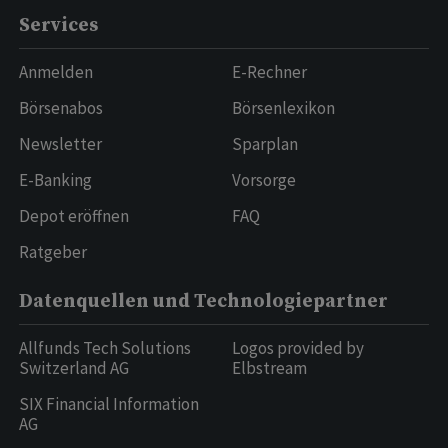
Services
Anmelden
E-Rechner
Börsenabos
Börsenlexikon
Newsletter
Sparplan
E-Banking
Vorsorge
Depot eröffnen
FAQ
Ratgeber
Datenquellen und Technologiepartner
Allfunds Tech Solutions
Logos provided by
Switzerland AG
Elbstream
SIX Financial Information
AG