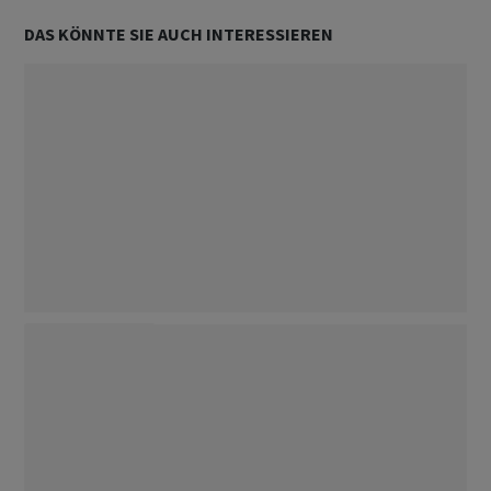
DAS KÖNNTE SIE AUCH INTERESSIEREN