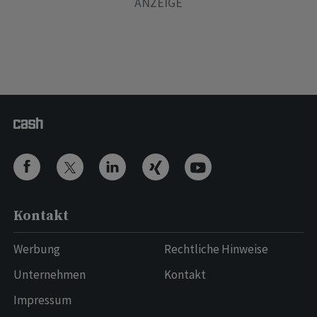
Kontakt
Werbung
Rechtliche Hinweise
Unternehmen
Kontakt
Impressum