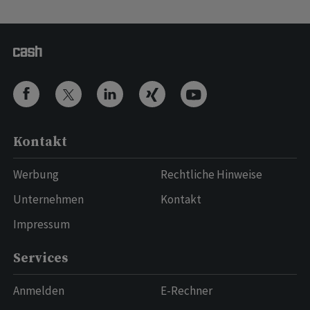
Kontakt
Werbung
Rechtliche Hinweise
Unternehmen
Kontakt
Impressum
Services
Anmelden
E-Rechner