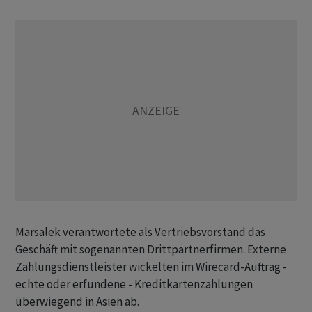
Marsalek verantwortete als Vertriebsvorstand das
Geschäft mit sogenannten Drittpartnerfirmen. Externe
Zahlungsdienstleister wickelten im Wirecard-Auftrag -
echte oder erfundene - Kreditkartenzahlungen
überwiegend in Asien ab.