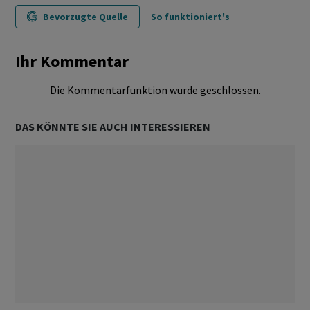
Bevorzugte Quelle
So funktioniert's
Ihr Kommentar
Die Kommentarfunktion wurde geschlossen.
DAS KÖNNTE SIE AUCH INTERESSIEREN