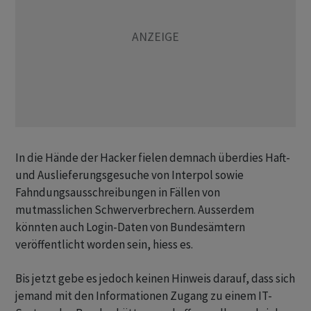
In die Hände der Hacker fielen demnach überdies Haft-
und Auslieferungsgesuche von Interpol sowie
Fahndungsausschreibungen in Fällen von
mutmasslichen Schwerverbrechern. Ausserdem
könnten auch Login-Daten von Bundesämtern
veröffentlicht worden sein, hiess es.
Bis jetzt gebe es jedoch keinen Hinweis darauf, dass sich
jemand mit den Informationen Zugang zu einem IT-