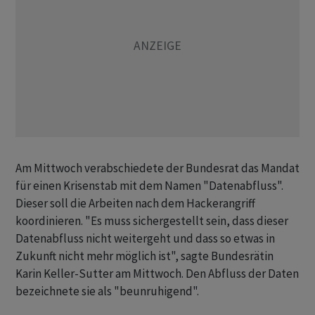
Am Mittwoch verabschiedete der Bundesrat das Mandat
für einen Krisenstab mit dem Namen "Datenabfluss".
Dieser soll die Arbeiten nach dem Hackerangriff
koordinieren. "Es muss sichergestellt sein, dass dieser
Datenabfluss nicht weitergeht und dass so etwas in
Zukunft nicht mehr möglich ist", sagte Bundesrätin
Karin Keller-Sutter am Mittwoch. Den Abfluss der Daten
bezeichnete sie als "beunruhigend".