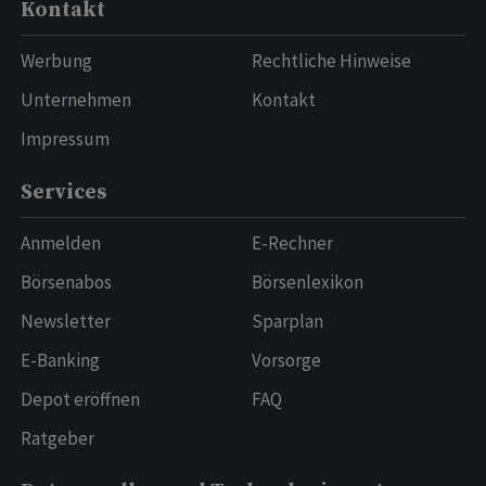
Kontakt
Werbung
Rechtliche Hinweise
Unternehmen
Kontakt
Impressum
Services
Anmelden
E-Rechner
Börsenabos
Börsenlexikon
Newsletter
Sparplan
E-Banking
Vorsorge
Depot eröffnen
FAQ
Ratgeber