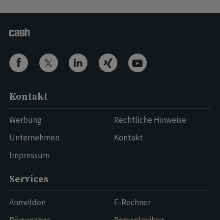
Kontakt
Werbung
Rechtliche Hinweise
Unternehmen
Kontakt
Impressum
Services
Anmelden
E-Rechner