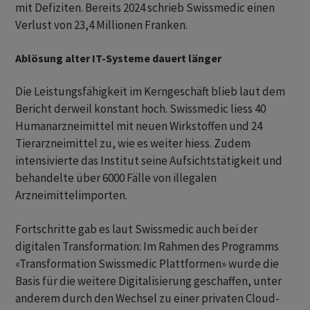
mit Defiziten. Bereits 2024 schrieb Swissmedic einen
Verlust von 23,4 Millionen Franken.
Ablösung alter IT-Systeme dauert länger
Die Leistungsfähigkeit im Kerngeschäft blieb laut dem
Bericht derweil konstant hoch. Swissmedic liess 40
Humanarzneimittel mit neuen Wirkstoffen und 24
Tierarzneimittel zu, wie es weiter hiess. Zudem
intensivierte das Institut seine Aufsichtstätigkeit und
behandelte über 6000 Fälle von illegalen
Arzneimittelimporten.
Fortschritte gab es laut Swissmedic auch bei der
digitalen Transformation: Im Rahmen des Programms
«Transformation Swissmedic Plattformen» wurde die
Basis für die weitere Digitalisierung geschaffen, unter
anderem durch den Wechsel zu einer privaten Cloud-