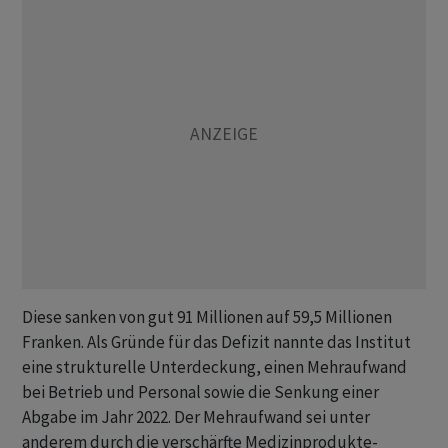
Diese sanken von gut 91 Millionen auf 59,5 Millionen
Franken. Als Gründe für das Defizit nannte das Institut
eine strukturelle Unterdeckung, einen Mehraufwand
bei Betrieb und Personal sowie die Senkung einer
Abgabe im Jahr 2022. Der Mehraufwand sei unter
anderem durch die verschärfte Medizinprodukte-