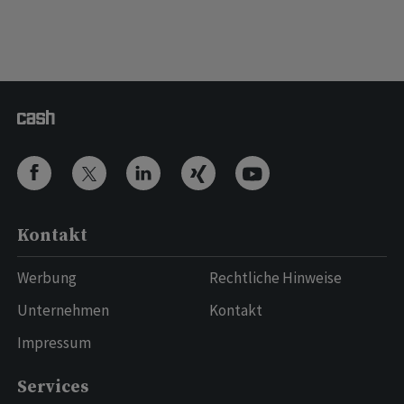
Kontakt
Werbung
Rechtliche Hinweise
Unternehmen
Kontakt
Impressum
Services