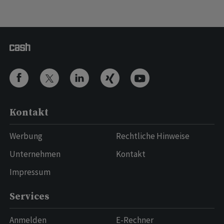
Kontakt
Werbung
Rechtliche Hinweise
Unternehmen
Kontakt
Impressum
Services
Anmelden
E-Rechner