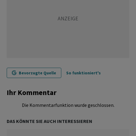
Bevorzugte Quelle
So funktioniert's
Ihr Kommentar
Die Kommentarfunktion wurde geschlossen.
DAS KÖNNTE SIE AUCH INTERESSIEREN