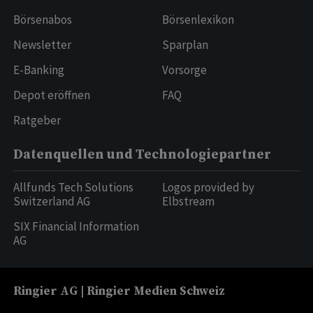
Börsenabos
Börsenlexikon
Newsletter
Sparplan
E-Banking
Vorsorge
Depot eröffnen
FAQ
Ratgeber
Datenquellen und Technologiepartner
Allfunds Tech Solutions
Logos provided by
Switzerland AG
Elbstream
SIX Financial Information
AG
Ringier AG | Ringier Medien Schweiz