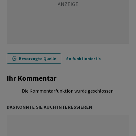
Bevorzugte Quelle
So funktioniert's
Ihr Kommentar
Die Kommentarfunktion wurde geschlossen.
DAS KÖNNTE SIE AUCH INTERESSIEREN