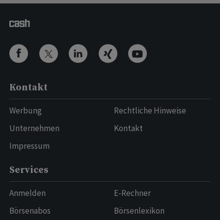
Kontakt
Werbung
Rechtliche Hinweise
Unternehmen
Kontakt
Impressum
Services
Anmelden
E-Rechner
Börsenabos
Börsenlexikon