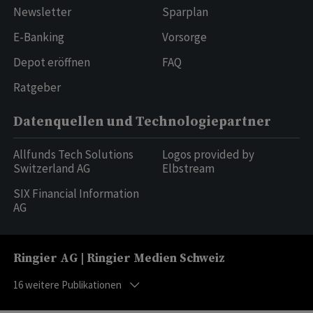
Newsletter
Sparplan
E-Banking
Vorsorge
Depot eröffnen
FAQ
Ratgeber
Datenquellen und Technologiepartner
Allfunds Tech Solutions
Logos provided by
Switzerland AG
Elbstream
SIX Financial Information
AG
Ringier AG | Ringier Medien Schweiz
16
weitere Publikationen