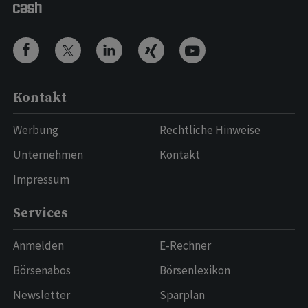
Kontakt
Werbung
Rechtliche Hinweise
Unternehmen
Kontakt
Impressum
Services
Anmelden
E-Rechner
Börsenabos
Börsenlexikon
Newsletter
Sparplan