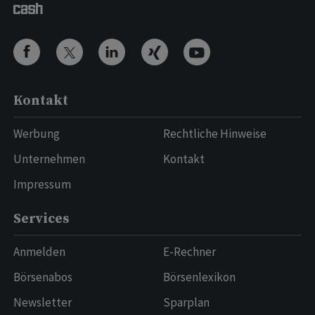
Kontakt
Werbung
Rechtliche Hinweise
Unternehmen
Kontakt
Impressum
Services
Anmelden
E-Rechner
Börsenabos
Börsenlexikon
Newsletter
Sparplan