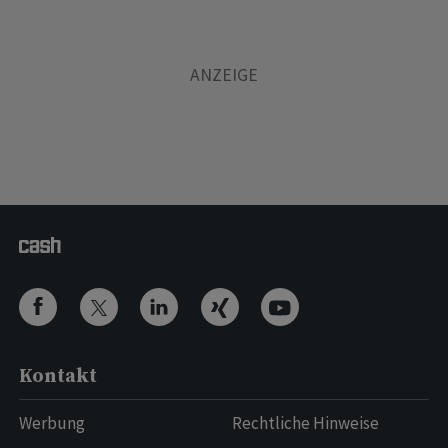
Kontakt
Werbung
Rechtliche Hinweise