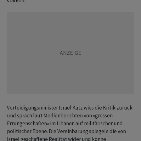
stärken.
Verteidigungsminister Israel Katz wies die Kritik zurück
und sprach laut Medienberichten von «grossen
Errungenschaften» im Libanon auf militärischer und
politischer Ebene. Die Vereinbarung spiegele die von
Israel geschaffene Realität wider und könne