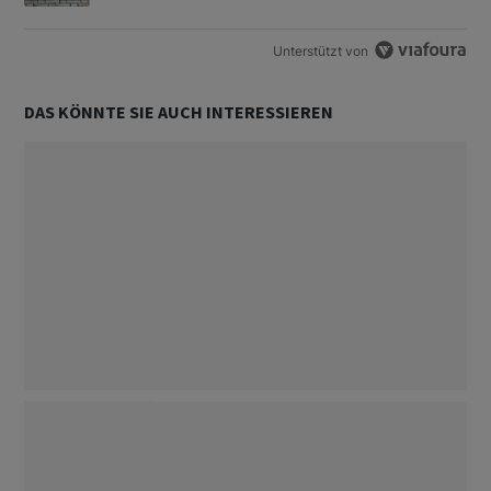
Unterstützt von
DAS KÖNNTE SIE AUCH INTERESSIEREN