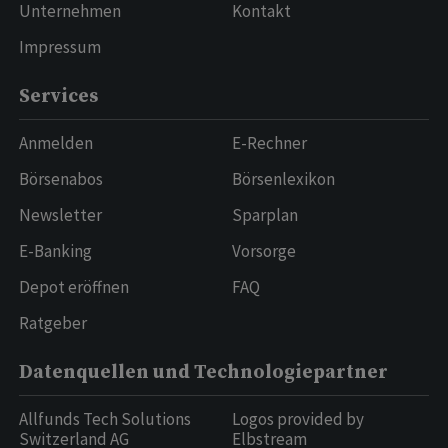
Unternehmen
Kontakt
Impressum
Services
Anmelden
E-Rechner
Börsenabos
Börsenlexikon
Newsletter
Sparplan
E-Banking
Vorsorge
Depot eröffnen
FAQ
Ratgeber
Datenquellen und Technologiepartner
Allfunds Tech Solutions
Logos provided by
Switzerland AG
Elbstream