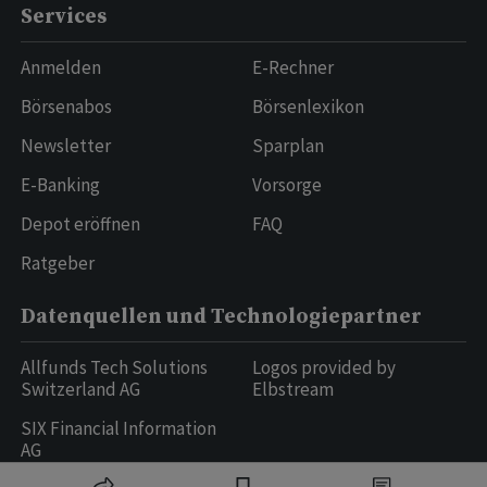
Services
Anmelden
E-Rechner
Börsenabos
Börsenlexikon
Newsletter
Sparplan
E-Banking
Vorsorge
Depot eröffnen
FAQ
Ratgeber
Datenquellen und Technologiepartner
Allfunds Tech Solutions
Logos provided by
Switzerland AG
Elbstream
SIX Financial Information
AG