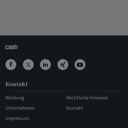
Kontakt
Werbung
Rechtliche Hinweise
Unternehmen
Kontakt
Impressum