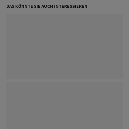
DAS KÖNNTE SIE AUCH INTERESSIEREN