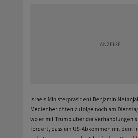
Israels Ministerpräsident Benjamin Netanjah
Medienberichten zufolge noch am Diensta
wo er mit Trump über die Verhandlungen spr
fordert, dass ein US-Abkommen mit dem Ir