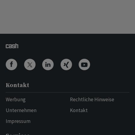
Kontakt
Werbung
Rechtliche Hinweise
Unternehmen
Kontakt
Impressum