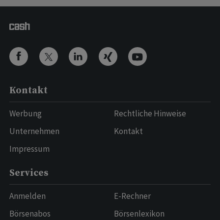
Kontakt
Werbung
Rechtliche Hinweise
Unternehmen
Kontakt
Impressum
Services
Anmelden
E-Rechner
Börsenabos
Börsenlexikon