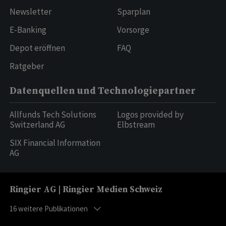
Newsletter
Sparplan
E-Banking
Vorsorge
Depot eröffnen
FAQ
Ratgeber
Datenquellen und Technologiepartner
Allfunds Tech Solutions
Logos provided by
Switzerland AG
Elbstream
SIX Financial Information
AG
Ringier AG | Ringier Medien Schweiz
16
weitere Publikationen