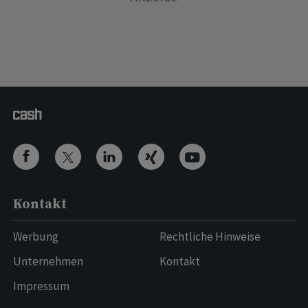
Kontakt
Werbung
Rechtliche Hinweise
Unternehmen
Kontakt
Impressum