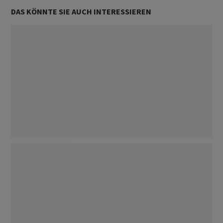
DAS KÖNNTE SIE AUCH INTERESSIEREN