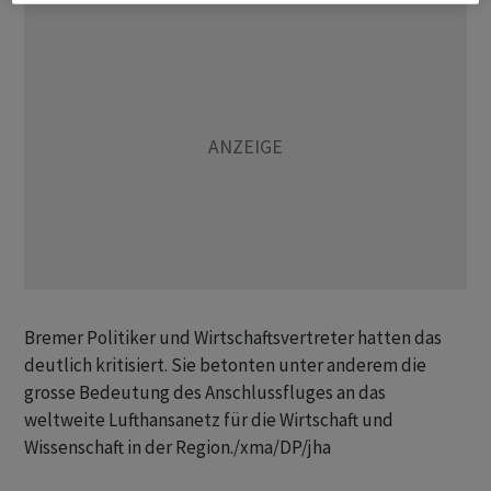
Bremer Politiker und Wirtschaftsvertreter hatten das
deutlich kritisiert. Sie betonten unter anderem die
grosse Bedeutung des Anschlussfluges an das
weltweite Lufthansanetz für die Wirtschaft und
Wissenschaft in der Region./xma/DP/jha