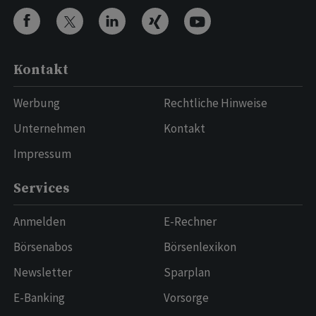
Kontakt
Werbung
Rechtliche Hinweise
Unternehmen
Kontakt
Impressum
Services
Anmelden
E-Rechner
Börsenabos
Börsenlexikon
Newsletter
Sparplan
E-Banking
Vorsorge