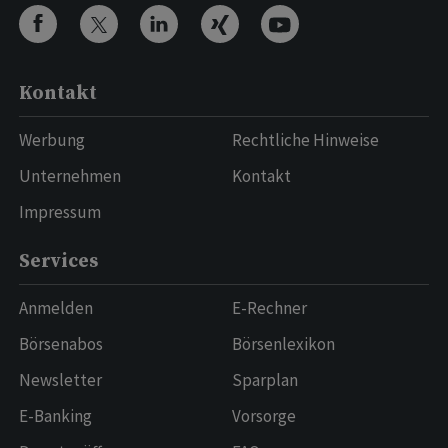
Kontakt
Werbung
Rechtliche Hinweise
Unternehmen
Kontakt
Impressum
Services
Anmelden
E-Rechner
Börsenabos
Börsenlexikon
Newsletter
Sparplan
E-Banking
Vorsorge