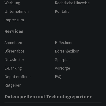
Werbung
Rechtliche Hinweise
Unternehmen
Kontakt
Impressum
Services
Anmelden
E-Rechner
Börsenabos
Börsenlexikon
Newsletter
Sparplan
E-Banking
Vorsorge
Depot eröffnen
FAQ
Ratgeber
Datenquellen und Technologiepartner