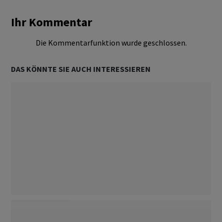
Ihr Kommentar
Die Kommentarfunktion wurde geschlossen.
DAS KÖNNTE SIE AUCH INTERESSIEREN