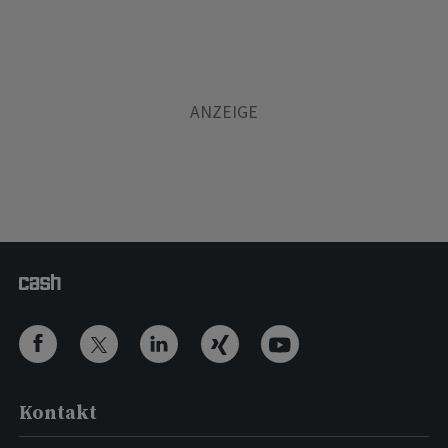
Kontakt