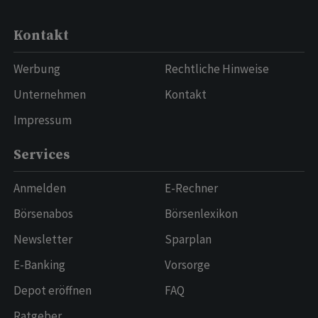
Kontakt
Werbung
Rechtliche Hinweise
Unternehmen
Kontakt
Impressum
Services
Anmelden
E-Rechner
Börsenabos
Börsenlexikon
Newsletter
Sparplan
E-Banking
Vorsorge
Depot eröffnen
FAQ
Ratgeber