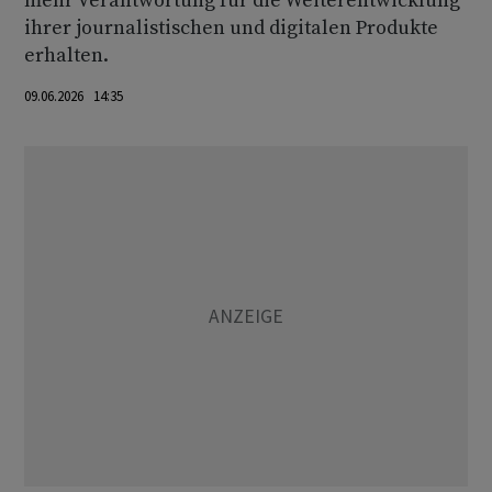
mehr Verantwortung für die Weiterentwicklung
ihrer journalistischen und digitalen Produkte
erhalten.
09.06.2026 14:35