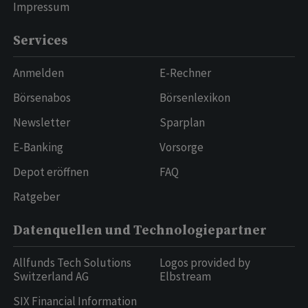
Impressum
Services
Anmelden
E-Rechner
Börsenabos
Börsenlexikon
Newsletter
Sparplan
E-Banking
Vorsorge
Depot eröffnen
FAQ
Ratgeber
Datenquellen und Technologiepartner
Allfunds Tech Solutions
Logos provided by
Switzerland AG
Elbstream
SIX Financial Information