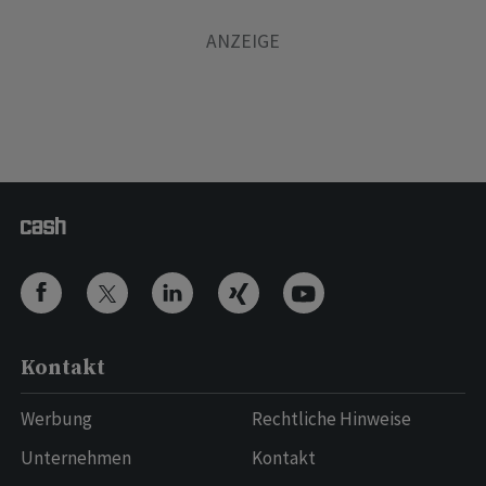
Kontakt
Werbung
Rechtliche Hinweise
Unternehmen
Kontakt