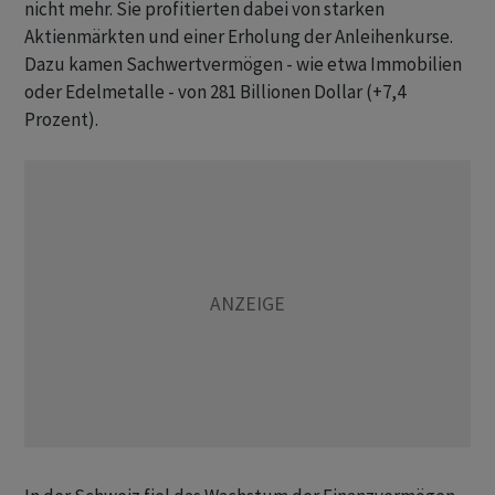
nicht mehr. Sie profitierten dabei von starken
Aktienmärkten und einer Erholung der Anleihenkurse.
Dazu kamen Sachwertvermögen - wie etwa Immobilien
oder Edelmetalle - von 281 Billionen Dollar (+7,4
Prozent).