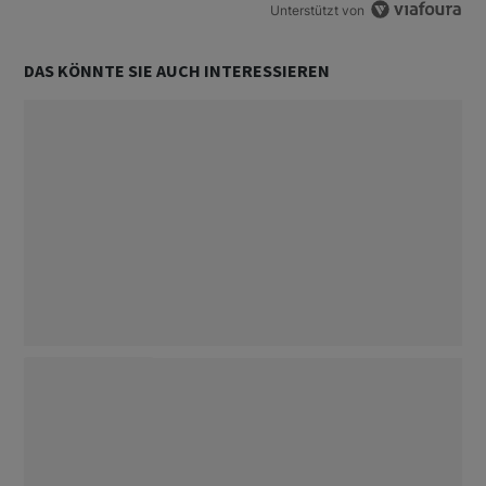
Unterstützt von
DAS KÖNNTE SIE AUCH INTERESSIEREN