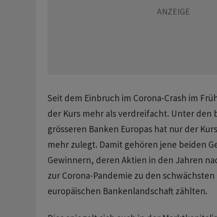
Seit dem Einbruch im Corona-Crash im Frühj
der Kurs mehr als verdreifacht. Unter den
grösseren Banken Europas hat nur der Ku
mehr zulegt. Damit gehören jene beiden G
Gewinnern, deren Aktien in den Jahren nac
zur Corona-Pandemie zu den schwächsten T
europäischen Bankenlandschaft zählten.