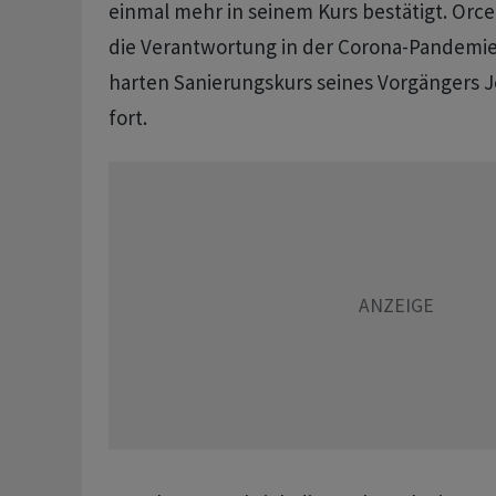
einmal mehr in seinem Kurs bestätigt. Or
die Verantwortung in der Corona-Pandemie
harten Sanierungskurs seines Vorgängers J
fort.