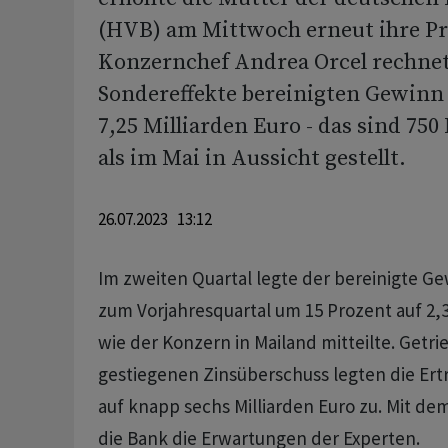
(HVB) am Mittwoch erneut ihre Pr
Konzernchef Andrea Orcel rechnet
Sondereffekte bereinigten Gewinn
7,25 Milliarden Euro - das sind 75
als im Mai in Aussicht gestellt.
26.07.2023 13:12
Im zweiten Quartal legte der bereinigte Ge
zum Vorjahresquartal um 15 Prozent auf 2,3
wie der Konzern in Mailand mitteilte. Getr
gestiegenen Zinsüberschuss legten die Ertr
auf knapp sechs Milliarden Euro zu. Mit de
die Bank die Erwartungen der Experten.