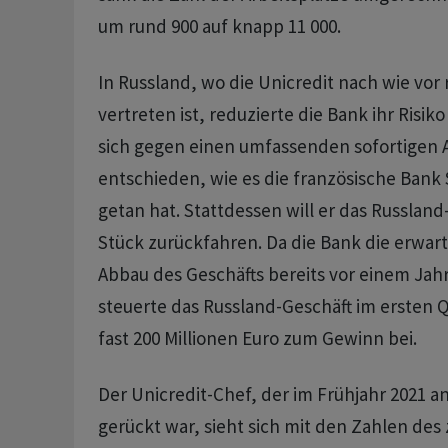
um rund 900 auf knapp 11 000.
In Russland, wo die Unicredit nach wie vor r
vertreten ist, reduzierte die Bank ihr Risiko
sich gegen einen umfassenden sofortigen 
entschieden, wie es die französische Bank
getan hat. Stattdessen will er das Russland
Stück zurückfahren. Da die Bank die erwar
Abbau des Geschäfts bereits vor einem Jah
steuerte das Russland-Geschäft im ersten 
fast 200 Millionen Euro zum Gewinn bei.
Der Unicredit-Chef, der im Frühjahr 2021 an
gerückt war, sieht sich mit den Zahlen des