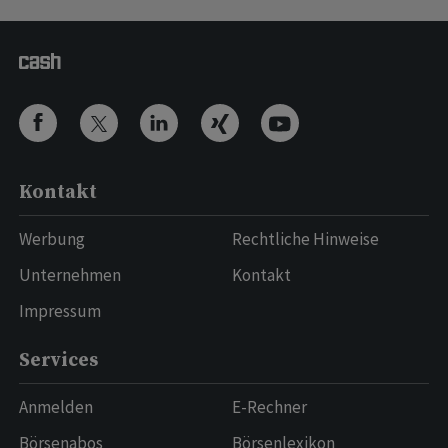
Kontakt
Werbung
Rechtliche Hinweise
Unternehmen
Kontakt
Impressum
Services
Anmelden
E-Rechner
Börsenabos
Börsenlexikon