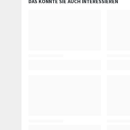
DAS KÖNNTE SIE AUCH INTERESSIEREN