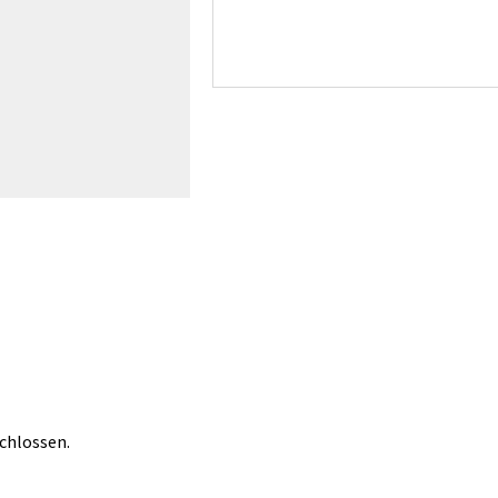
chlossen.