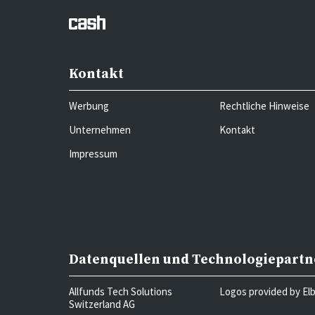
Kontakt
Werbung
Rechtliche Hinweise
Unternehmen
Kontakt
Impressum
Datenquellen und Technologiepartn
Allfunds Tech Solutions
Logos provided by El
Switzerland AG