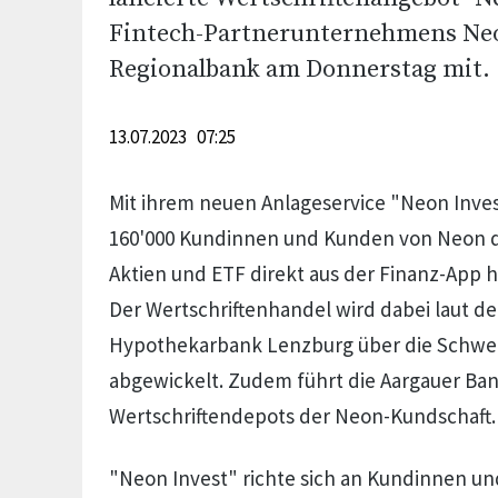
Fintech-Partnerunternehmens Neon
Regionalbank am Donnerstag mit.
13.07.2023 07:25
Mit ihrem neuen Anlageservice "Neon Inves
160'000 Kundinnen und Kunden von Neon di
Aktien und ETF direkt aus der Finanz-App 
Der Wertschriftenhandel wird dabei laut de
Hypothekarbank Lenzburg über die Schwei
abgewickelt. Zudem führt die Aargauer Ban
Wertschriftendepots der Neon-Kundschaft.
"Neon Invest" richte sich an Kundinnen un