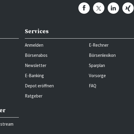
Services
Anmelden
E-Rechner
Börsenabos
Börsenlexikon
Newsletter
Sparplan
E-Banking
Vorsorge
Depot eröffnen
FAQ
Ratgeber
er
bstream