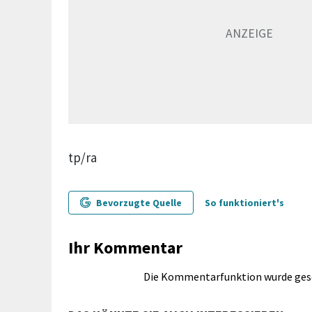
tp/ra
Bevorzugte Quelle
So funktioniert's
Ihr Kommentar
Die Kommentarfunktion wurde ges