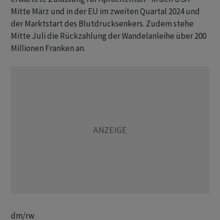
Mitte März und in der EU im zweiten Quartal 2024 und
der Marktstart des Blutdrucksenkers. Zudem stehe
Mitte Juli die Rückzahlung der Wandelanleihe über 200
Millionen Franken an.
dm/rw