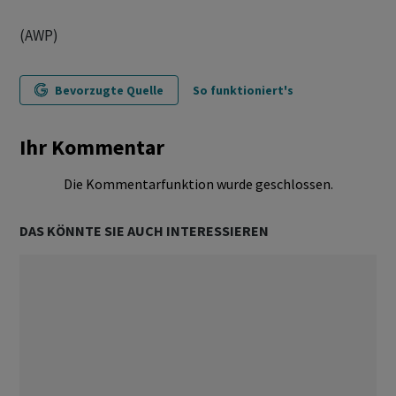
(AWP)
Bevorzugte Quelle
So funktioniert's
Ihr Kommentar
Die Kommentarfunktion wurde geschlossen.
DAS KÖNNTE SIE AUCH INTERESSIEREN