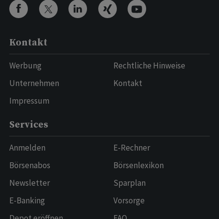
Kontakt
Werbung
Rechtliche Hinweise
Unternehmen
Kontakt
Impressum
Services
Anmelden
E-Rechner
Börsenabos
Börsenlexikon
Newsletter
Sparplan
E-Banking
Vorsorge
Depot eröffnen
FAQ