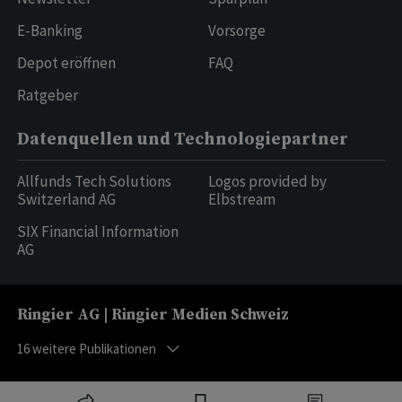
E-Banking
Vorsorge
Depot eröffnen
FAQ
Ratgeber
Datenquellen und Technologiepartner
Allfunds Tech Solutions
Logos provided by
Switzerland AG
Elbstream
SIX Financial Information
AG
Ringier AG | Ringier Medien Schweiz
16
weitere Publikationen