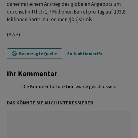
daher mit einem Anstieg des globalen Angebots um
durchschnittlich 1,7 Millionen Barrel pro Tag auf 103,8
Millionen Barrel zu rechnen./jkr/jsl/mis
(AWP)
Bevorzugte Quelle
So funktioniert's
Ihr Kommentar
Die Kommentarfunktion wurde geschlossen.
DAS KÖNNTE SIE AUCH INTERESSIEREN