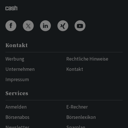
Kontakt
Werbung
Rechtliche Hinweise
Unternehmen
Kontakt
Impressum
Services
Anmelden
E-Rechner
Börsenabos
Börsenlexikon
Newsletter
Sparplan