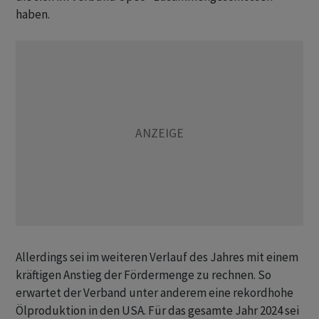
haben.
Allerdings sei im weiteren Verlauf des Jahres mit einem
kräftigen Anstieg der Fördermenge zu rechnen. So
erwartet der Verband unter anderem eine rekordhohe
Ölproduktion in den USA. Für das gesamte Jahr 2024 sei