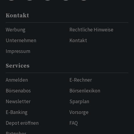
Kontakt
Werbung
Rechtliche Hinweise
Unternehmen
Kontakt
Impressum
Services
Anmelden
E-Rechner
Börsenabos
Börsenlexikon
Newsletter
Sparplan
E-Banking
Vorsorge
Depot eröffnen
FAQ
Ratgeber