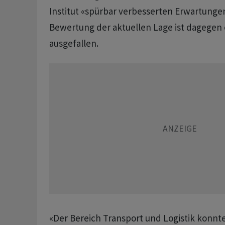
Institut «spürbar verbesserten Erwartungen»
Bewertung der aktuellen Lage ist dagegen
ausgefallen.
«Der Bereich Transport und Logistik konnte