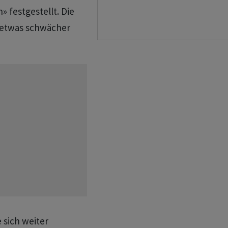
 festgestellt. Die
 etwas schwächer
 sich weiter