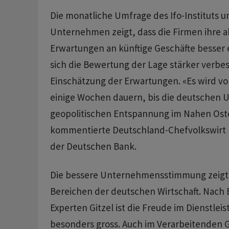
Die monatliche Umfrage des Ifo-Instituts un
Unternehmen zeigt, dass die Firmen ihre a
Erwartungen an künftige Geschäfte besser 
sich die Bewertung der Lage stärker verbess
Einschätzung der Erwartungen. «Es wird vo
einige Wochen dauern, bis die deutschen
geopolitischen Entspannung im Nahen Oste
kommentierte Deutschland-Chefvolkswirt 
der Deutschen Bank.
Die bessere Unternehmensstimmung zeigte 
Bereichen der deutschen Wirtschaft. Nach 
Experten Gitzel ist die Freude im Dienstlei
besonders gross. Auch im Verarbeitenden G