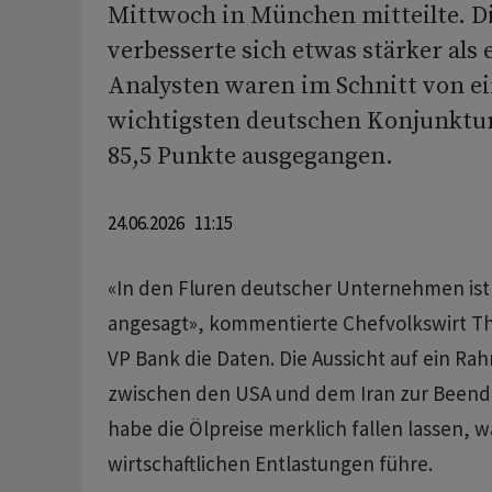
Mittwoch in München mitteilte. 
verbesserte sich etwas stärker als 
Analysten waren im Schnitt von e
wichtigsten deutschen Konjunktu
85,5 Punkte ausgegangen.
24.06.2026 11:15
«In den Fluren deutscher Unternehmen is
angesagt», kommentierte Chefvolkswirt Th
VP Bank die Daten. Die Aussicht auf ein
zwischen den USA und dem Iran zur Beendi
habe die Ölpreise merklich fallen lassen, w
wirtschaftlichen Entlastungen führe.