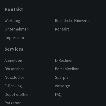
Kontakt
Werbung
Rechtliche Hinweise
Unternehmen
Kontakt
Impressum
Services
Anmelden
E-Rechner
Börsenabos
Börsenlexikon
Newsletter
Sparplan
E-Banking
Vorsorge
Depot eröffnen
FAQ
Ratgeber