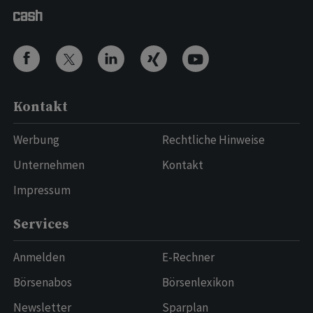
Kontakt
Werbung
Rechtliche Hinweise
Unternehmen
Kontakt
Impressum
Services
Anmelden
E-Rechner
Börsenabos
Börsenlexikon
Newsletter
Sparplan