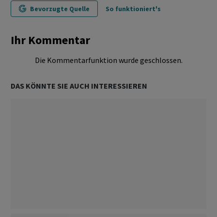
Bevorzugte Quelle
So funktioniert's
Ihr Kommentar
Die Kommentarfunktion wurde geschlossen.
DAS KÖNNTE SIE AUCH INTERESSIEREN