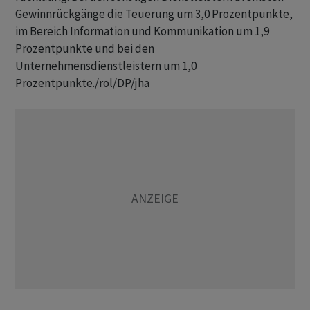
Gewinnrückgänge die Teuerung um 3,0 Prozentpunkte,
im Bereich Information und Kommunikation um 1,9
Prozentpunkte und bei den
Unternehmensdienstleistern um 1,0
Prozentpunkte./rol/DP/jha