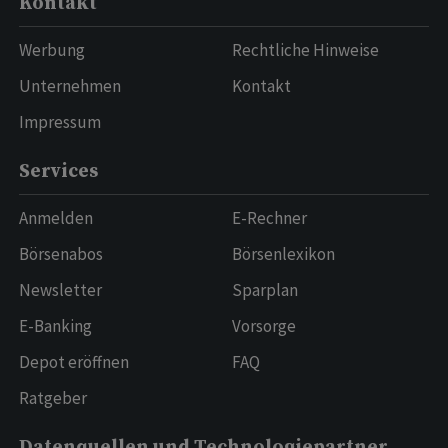
Kontakt
Werbung
Rechtliche Hinweise
Unternehmen
Kontakt
Impressum
Services
Anmelden
E-Rechner
Börsenabos
Börsenlexikon
Newsletter
Sparplan
E-Banking
Vorsorge
Depot eröffnen
FAQ
Ratgeber
Datenquellen und Technologiepartner