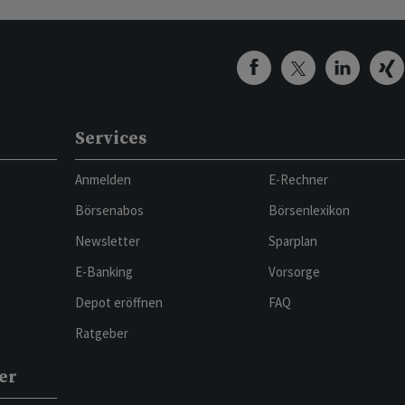
Services
Anmelden
E-Rechner
Börsenabos
Börsenlexikon
Newsletter
Sparplan
E-Banking
Vorsorge
Depot eröffnen
FAQ
Ratgeber
er