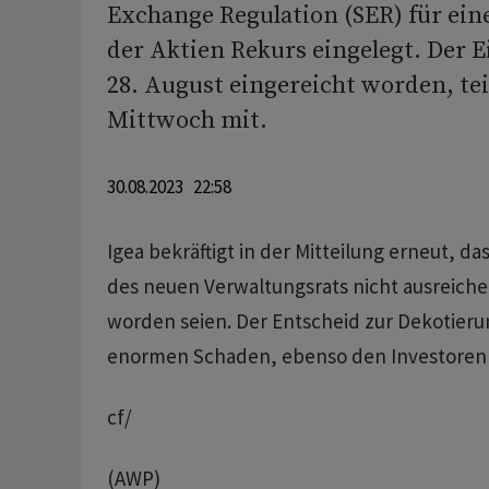
Exchange Regulation (SER) für ein
der Aktien Rekurs eingelegt. Der 
28. August eingereicht worden, tei
Mittwoch mit.
30.08.2023 22:58
Igea bekräftigt in der Mitteilung erneut, 
des neuen Verwaltungsrats nicht ausreich
worden seien. Der Entscheid zur Dekotieru
enormen Schaden, ebenso den Investoren 
cf/
(AWP)