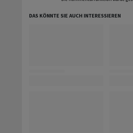
DAS KÖNNTE SIE AUCH INTERESSIEREN