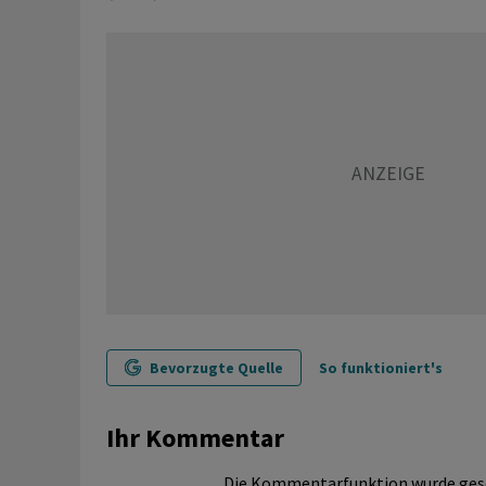
Bevorzugte Quelle
So funktioniert's
Ihr Kommentar
Die Kommentarfunktion wurde ges