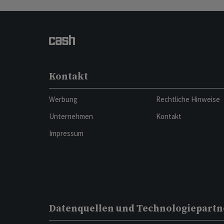
Kontakt
Werbung
Rechtliche Hinweise
Unternehmen
Kontakt
Impressum
Datenquellen und Technologiepartn