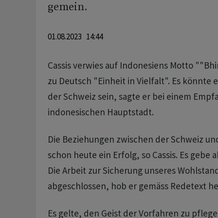
gemein.
01.08.2023 14:44
Cassis verwies auf Indonesiens Motto ""Bhi
zu Deutsch "Einheit in Vielfalt". Es könnte
der Schweiz sein, sagte er bei einem Empfa
indonesischen Hauptstadt.
Die Beziehungen zwischen der Schweiz und
schon heute ein Erfolg, so Cassis. Es gebe 
Die Arbeit zur Sicherung unseres Wohlstand
abgeschlossen, hob er gemäss Redetext he
Es gelte, den Geist der Vorfahren zu pflege