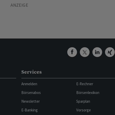
Services
Anmelden
E-Rechner
Börsenabos
Börsenlexikon
Newsletter
Sparplan
E-Banking
Vorsorge