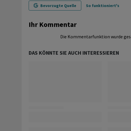
Bevorzugte Quelle
So funktioniert's
Ihr Kommentar
Die Kommentarfunktion wurde ges
DAS KÖNNTE SIE AUCH INTERESSIEREN