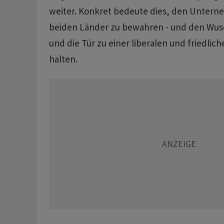
weiter. Konkret bedeute dies, den Untern
beiden Länder zu bewahren - und den Wu
und die Tür zu einer liberalen und friedlich
halten.