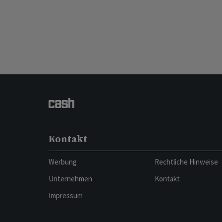
Kontakt
Werbung
Rechtliche Hinweise
Unternehmen
Kontakt
Impressum