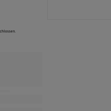
chlossen.