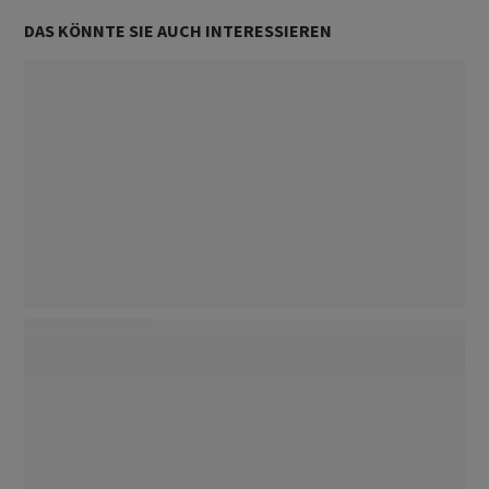
DAS KÖNNTE SIE AUCH INTERESSIEREN