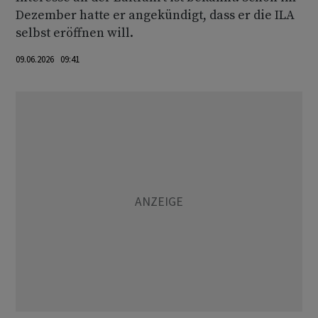
Dezember hatte er angekündigt, dass er die ILA
selbst eröffnen will.
09.06.2026 09:41