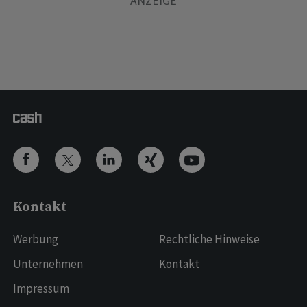
Kontakt
Werbung
Rechtliche Hinweise
Unternehmen
Kontakt
Impressum