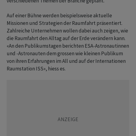
verschiedenen Themen der Branche geplant.
Auf einer Bühne werden beispielsweise aktuelle
Missionen und Strategien der Raumfahrt präsentiert.
Zahlreiche Unternehmen wollen dabei auch zeigen, wie
die Raumfahrt den Alltag auf der Erde verändern kann.
«An den Publikumstagen berichten ESA-Astronautinnen
und -Astronauten dem grossen wie kleinen Publikum
von ihren Erfahrungen im All und auf der Internationen
Raumstation ISS», hiess es.