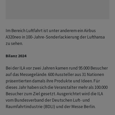
Im Bereich Luftfahrt ist unter anderem ein Airbus
A320neo in 100-Jahre-Sonderlackierung der Lufthansa
zu sehen.
Bilanz 2024
Bei der ILA vor zwei Jahren kamen rund 95.000 Besucher
auf das Messegelände. 600 Aussteller aus 31 Nationen
präsentierten damals ihre Produkte und Ideen. Für
dieses Jahr haben sich die Veranstalter mehr als 100.000
Besucher zum Ziel gesetzt. Ausgerichtet wird die ILA
vom Bundesverband der Deutschen Luft- und
Raumfahrtindustrie (BDLI) und der Messe Berlin.