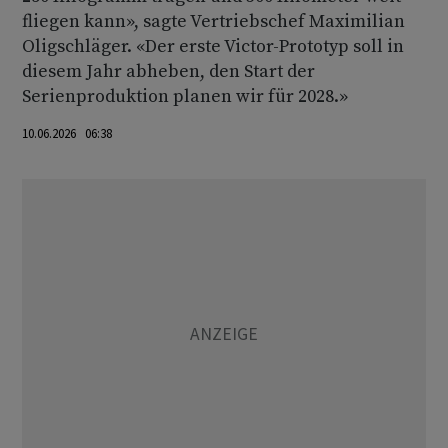
fliegen kann», sagte Vertriebschef Maximilian
Oligschläger. «Der erste Victor-Prototyp soll in
diesem Jahr abheben, den Start der
Serienproduktion planen wir für 2028.»
10.06.2026 06:38