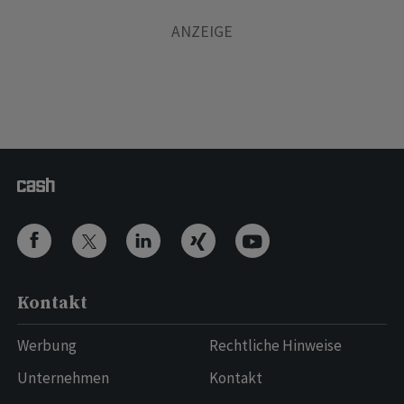
Kontakt
Werbung
Rechtliche Hinweise
Unternehmen
Kontakt