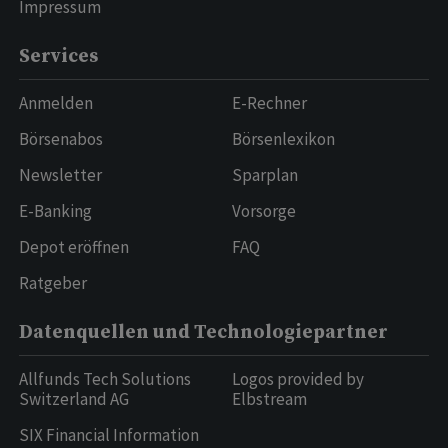
Impressum
Services
Anmelden
E-Rechner
Börsenabos
Börsenlexikon
Newsletter
Sparplan
E-Banking
Vorsorge
Depot eröffnen
FAQ
Ratgeber
Datenquellen und Technologiepartner
Allfunds Tech Solutions
Logos provided by
Switzerland AG
Elbstream
SIX Financial Information