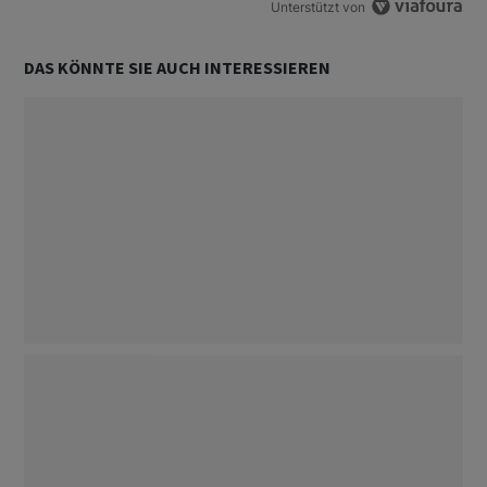
Unterstützt von
DAS KÖNNTE SIE AUCH INTERESSIEREN