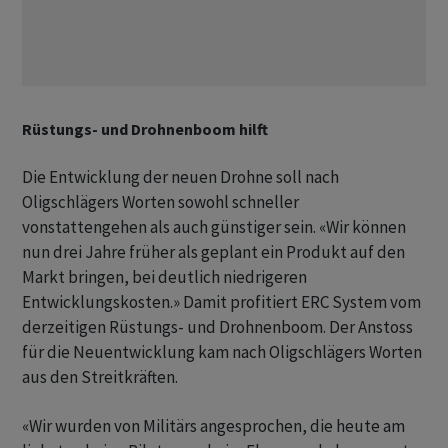
Rüstungs- und Drohnenboom hilft
Die Entwicklung der neuen Drohne soll nach
Oligschlägers Worten sowohl schneller
vonstattengehen als auch günstiger sein. «Wir können
nun drei Jahre früher als geplant ein Produkt auf den
Markt bringen, bei deutlich niedrigeren
Entwicklungskosten.» Damit profitiert ERC System vom
derzeitigen Rüstungs- und Drohnenboom. Der Anstoss
für die Neuentwicklung kam nach Oligschlägers Worten
aus den Streitkräften.
«Wir wurden von Militärs angesprochen, die heute am